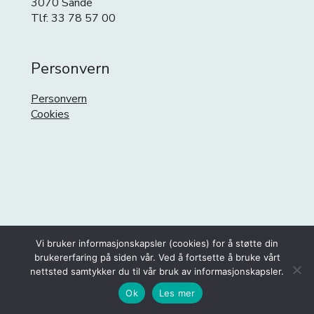
3070 Sande
Tlf: 33 78 57 00
Personvern
Personvern
Cookies
Vi bruker informasjonskapsler (cookies) for å støtte din
brukererfaring på siden vår. Ved å fortsette å bruke vårt
nettsted samtykker du til vår bruk av informasjonskapsler.
Ok
Les mer