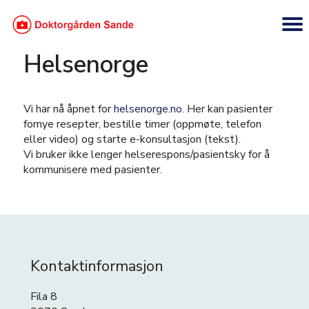
Helsenorge
Vi har nå åpnet for
helsenorge.no
. Her kan pasienter
fornye resepter, bestille timer (oppmøte, telefon
eller video) og starte e-konsultasjon (tekst).
Vi bruker ikke lenger helserespons/pasientsky for å
kommunisere med pasienter.
Kontaktinformasjon
Fila 8